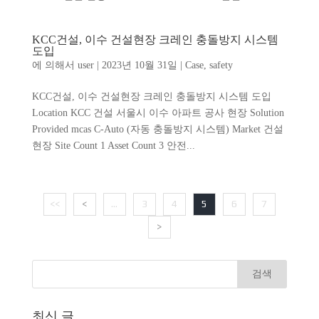
KCC건설, 이수 건설현장 크레인 충돌방지 시스템
도입
에 의해서
user
|
2023년 10월 31일
|
Case
,
safety
KCC건설, 이수 건설현장 크레인 충돌방지 시스템 도입
Location KCC 건설 서울시 이수 아파트 공사 현장 Solution
Provided mcas C-Auto (자동 충돌방지 시스템) Market 건설
현장 Site Count 1 Asset Count 3 안전...
<<
<
...
3
4
5
6
7
>
최신 글