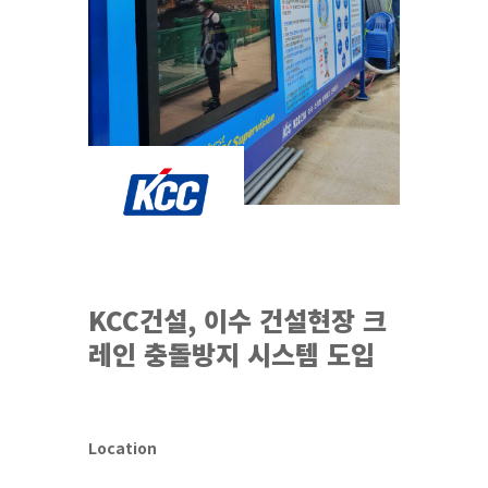
KCC건설, 이수 건설현장 크
레인 충돌방지 시스템 도입
Location