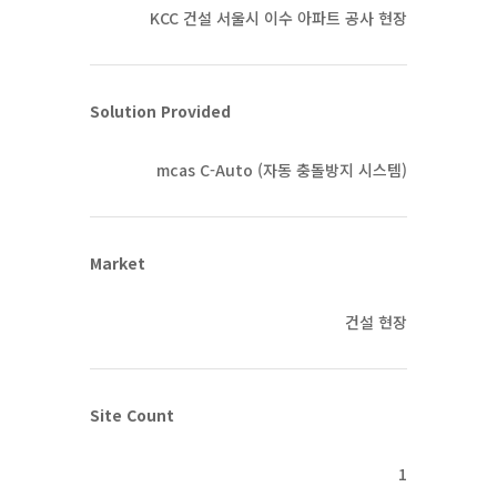
KCC 건설 서울시 이수 아파트 공사 현장
Solution Provided
mcas C-Auto (자동 충돌방지 시스템)
Market
건설 현장
Site Count
1