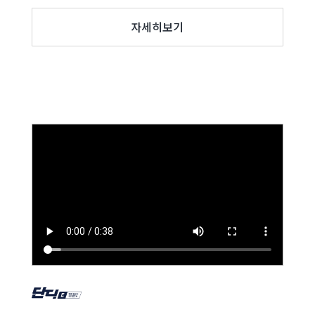
자세히보기