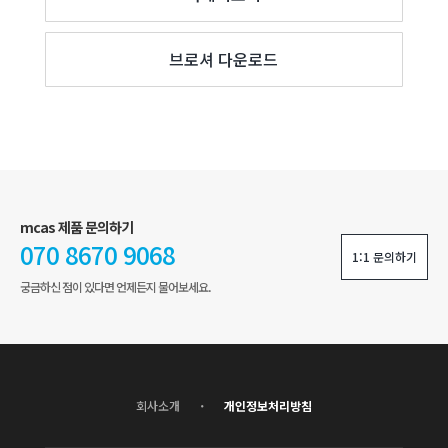
브로셔 다운로드
mcas 제품 문의하기
070 8670 9068
1:1 문의하기
궁금하신 점이 있다면 언제든지 물어보세요.
·
회사소개
개인정보처리방침