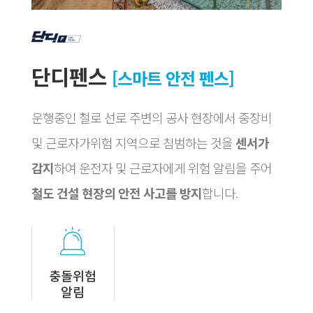
단디펜스
[스마트 안전 펜스]
운행중인 철로 선로 주변의 공사 현장에서 중장비
및 근로자가위험 지역으로 침범하는 것을
센서가
감지
하여 운전자 및 근로자에게 위험 알림을 주어
철도 건설 현장의 안전 사고를 방지
합니다.
충돌위험
알림