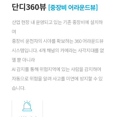
단디360뷰
[중장비 어라운드뷰]
산업 현장 내 운영되고 있는 기존 중장비에 설치하
여​
중장비 운전자의 시야를 확보하는 360 어라운드뷰
시스템입니다.​ 4개 채널의 카메라는 사각지대를 없
앨 뿐 아니라​
AI 감지를 통해 위험지역에 있는 사람을 감지하여
자동으로 위험을 알려 사고를 미연에 방지할 수 있
습니다.