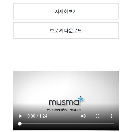
자세히보기
브로셔 다운로드