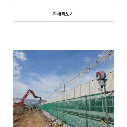
자세히보기