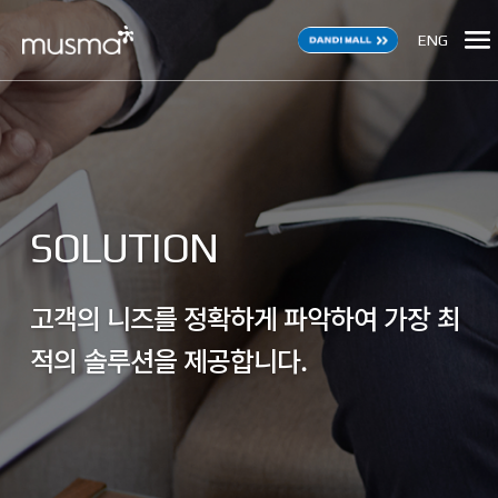
ENG
SOLUTION
고객의 니즈를 정확하게 파악하여 가장 최
적의 솔루션을 제공합니다.