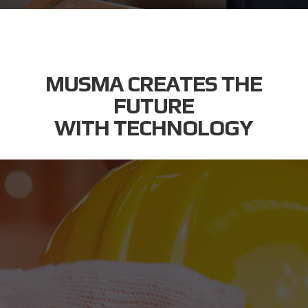
MUSMA CREATES THE
FUTURE
WITH TECHNOLOGY