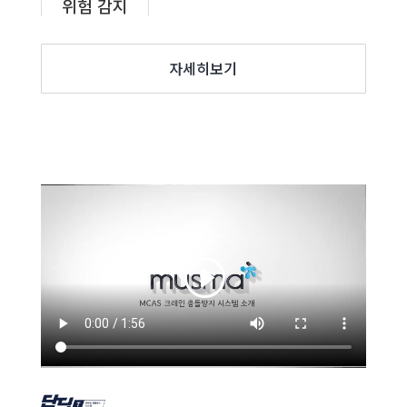
위험 감지
자세히보기