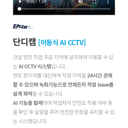
단디캠
[이동식 AI CCTV]
건설 현장 작업 주요 지역에 설치하며 이동할 수 있
는
AI CCTV 시스템
입니다.​
현장 관리자를 대신하여 작업 지역을
24시간 관제
할 수 있으며 녹화기능으로 언제든지 작업 Issue를
쉽게 파악
할 수 있습니다.​
AI 기능을 탑재
하여 작업자의 안전모 착용 여부 등
을 확인 후 알람을 주어 안전한 현장을 유지할 수 있
는 시스템입니다.​