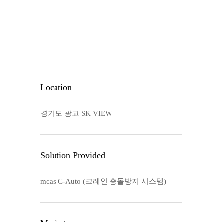
Location
경기도 광교 SK VIEW
Solution Provided
mcas C-Auto (크레인 충돌방지 시스템)