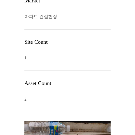
Market
아파트 건설현장
Site Count
1
Asset Count
2