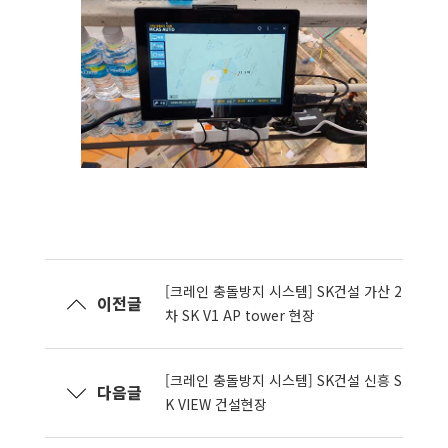
[크레인 충돌방지 시스템] SK건설 가산 2
이전글
차 SK V1 AP tower 현장
[크레인 충돌방지 시스템] SK건설 신흥 S
다음글
K VIEW 건설현장