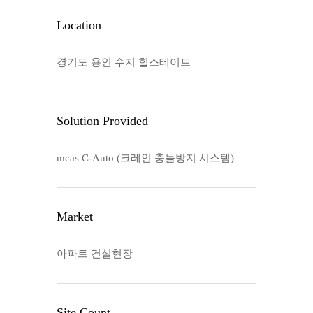
Location
경기도 용인 수지 힐스테이트
Solution Provided
mcas C-Auto (크레인 충돌방지 시스템)
Market
아파트 건설현장
Site Count