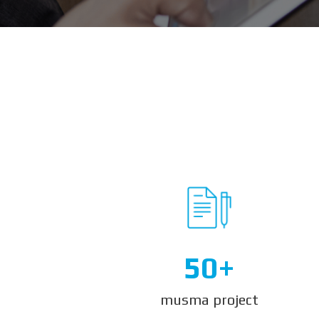
50+
musma project