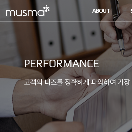
ABOUT
PERFORMANCE
고객의 니즈를 정확하게 파악하여 가장