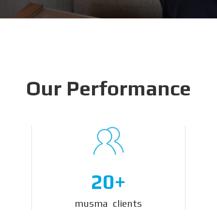
Our Performance
20+
musma clients