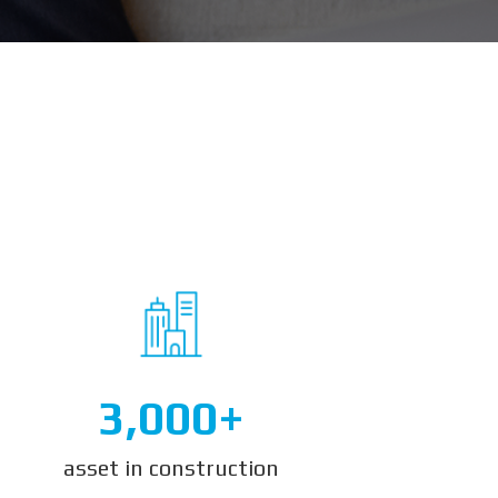
3,000+
asset in construction