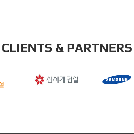
CLIENTS & PARTNERS