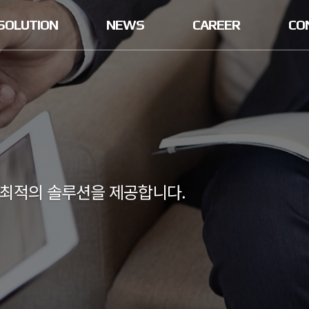
SOLUTION
NEWS
CAREER
CO
 최적의 솔루션을 제공합니다.