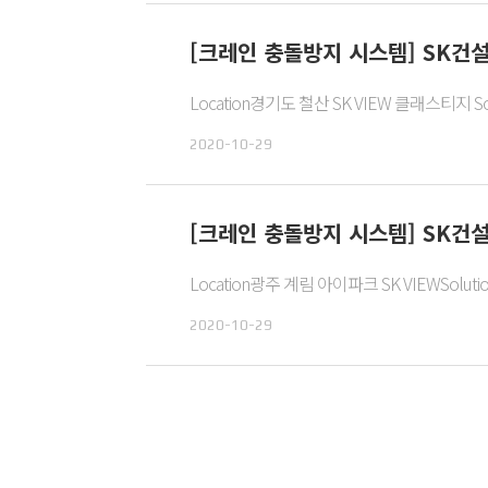
[크레인 충돌방지 시스템] SK건설 
Location경기도 철산 SK VIEW 클래스티지 Sol
2020-10-29
[크레인 충돌방지 시스템] SK건설 
Location광주 계림 아이파크 SK VIEWSolutio
2020-10-29