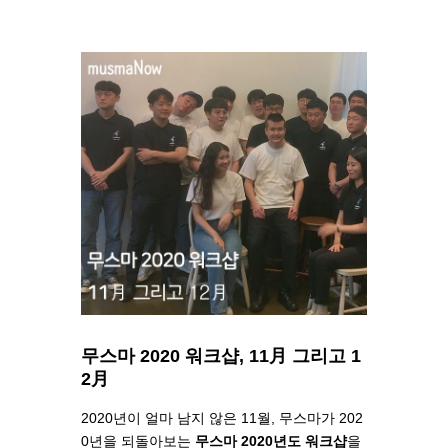
무스마 2020 워크샵, 11月 그리고 1
2月
2020년이 얼마 남지 않은 11월,
무스마가 202
0년을 되돌아보는
무스마 2020년도 워크샵
을