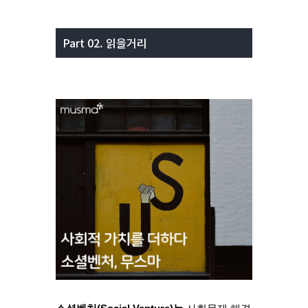
Part 02. 읽을거리