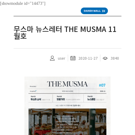
[showmodule id="14473"]
ENG
무스마 뉴스레터 THE MUSMA 11
월호
user
2020-11-27
3840