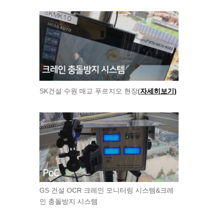
SK건설 수원 매교 푸르지오 현장
(
자세히보기)
GS 건설 OCR 크레인 모니터링 시스템&크레
인 충돌방지 시스템