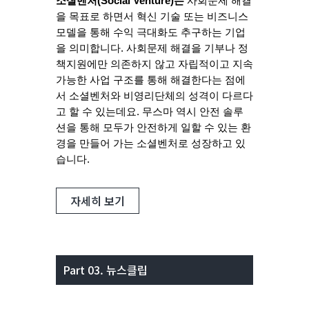
소셜벤처(Social Venture)는
사회문제 해결
을 목표로 하면서 혁신 기술 또는 비즈니스
모델을 통해 수익 극대화도 추구하는 기업
을 의미합니다.
사회문제 해결을 기부나 정
책지원에만 의존하지 않고 자립적이고 지속
가능한 사업 구조를 통해 해결한다는 점에
서 소셜벤처와 비영리단체의 성격이 다르다
고 할 수 있는데요. 무스마 역시 안전 솔루
션을 통해 모두가 안전하게 일할 수 있는 환
경을 만들어 가는 소셜벤처로 성장하고 있
습니다.
자세히 보기
Part 03. 뉴스클립