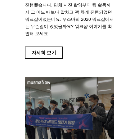
진행했습니다. 단체 사진 촬영부터 팀 활동까
지 그 어느 때보다 알차고 꽉 차게 진행되었던
워크샵이었는데요. 무스마의 2020 워크샵에서
는 무슨일이 있었을까요? 워크샵 이야기를 확
인해 보세요.
자세히 보기