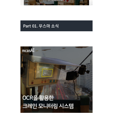
Part 01. 무스마 소식