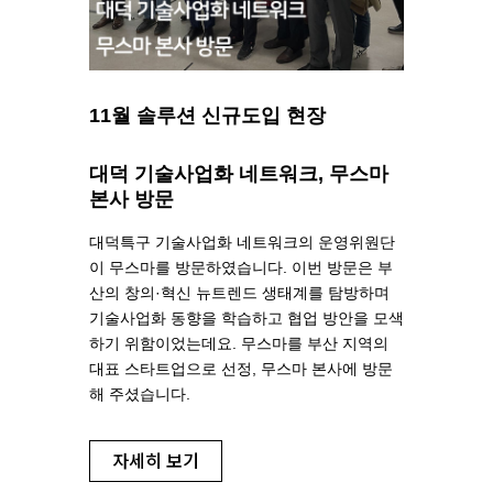
11월 솔루션 신규도입 현장
대덕 기술사업화 네트워크, 무스마
본사 방문
대덕특구 기술사업화 네트워크의 운영위원단
이 무스마를 방문하였습니다. 이번 방문은 부
산의 창의·혁신 뉴트렌드 생태계를 탐방하며
기술사업화 동향을 학습하고 협업 방안을 모색
하기 위함이었는데요. 무스마를 부산 지역의
대표 스타트업으로 선정, 무스마 본사에 방문
해 주셨습니다.
자세히 보기