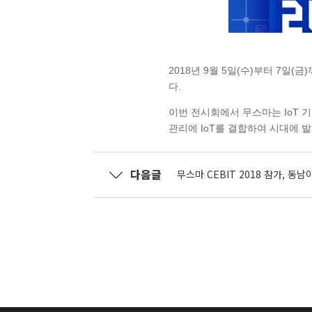
2018년 9월 5일(수)부터 7일(금
다.
이번 전시회에서 무스마는
IoT
관리에 IoT를 결합하여 시대에 
다음글
무스마 CEBIT 2018 참가, 동