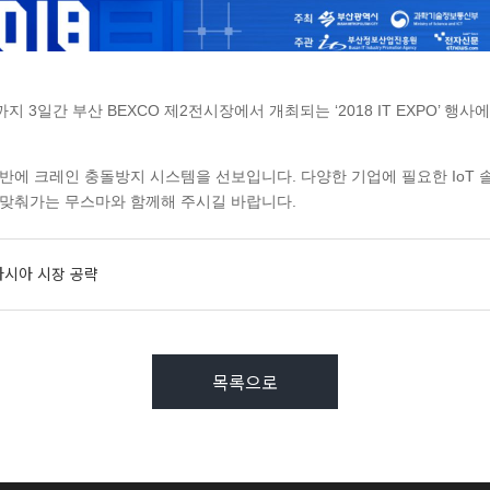
)까지 3일간
부산 BEXCO 제2전시장에서 개최되는 ‘2018 IT EXPO’ 행사
 기반에 크레인 충돌방지 시스템을 선보입니다.
다양한 기업에 필요한 IoT
발맞춰가는 무스마와 함께해 주시길 바랍니다.
남아시아 시장 공략
목록으로