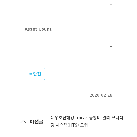
1
Asset Count
1
안전
2020-02-28
대우조선해양, mcas 중장비 관리 모니터
이전글
링 시스템(HTS) 도입