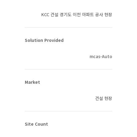
KCC 건설 경기도 이천 아파트 공사 현장
Solution Provided
mcas-Auto
Market
건설 현장
Site Count