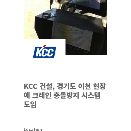
KCC 건설, 경기도 이천 현장
에 크레인 충돌방지 시스템
도입
Location