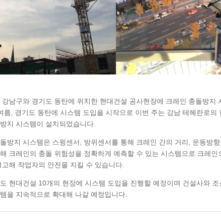
 강남구와 경기도 동탄에 위치한 현대건설 공사현장에 크레인 충돌방지
 여름, 경기도 동탄에 시스템 도입을 시작으로 이번 주는 강남 테헤란로의
돌방지 시스템이 설치되었습니다.
돌방지 시스템은 스윙센서, 방위센서를 통해 크레인 간의 거리, 운동방향,
해 크레인의 충돌 위험성을 정확하게 예측할 수 있는 시스템으로 크레인
경고해 작업자의 안전을 지킬 수 있습니다.
에도 현대건설 10개의 현장에 시스템 도입을 진행할 예정이며 건설사와 
템을 지속적으로 확대해 나갈 예정입니다.