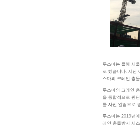
무스마는 올해 서울
로 했습니다. 지난
스마의 크레인 충
무스마의 크레인 충
을 종합적으로 판단
를 사전 알람으로 
무스마는 2019년
레인 충돌방지 시스