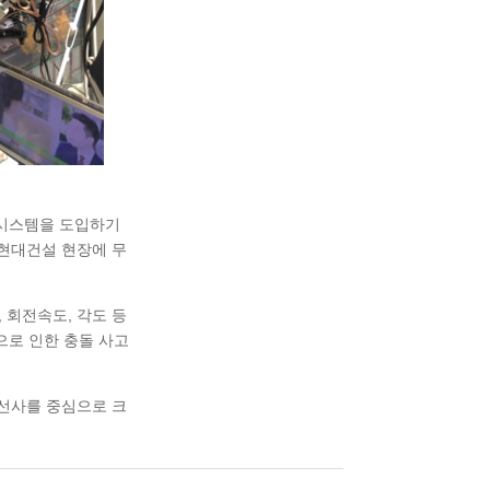
 시스템을 도입하기
 현대건설 현장에 무
 회전속도, 각도 등
으로 인한 충돌 사고
조선사를 중심으로 크