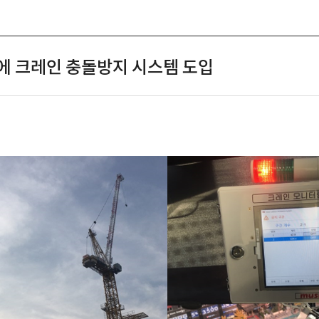
SOLUTION
NEWS
CAREER
CO
에 크레인 충돌방지 시스템 도입